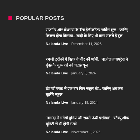
POPULAR POSTS
राजगीर और बोधगया के बीच हेलीकॉप्टर सर्विस शुरू.. जानिए
कितना होगा किराया.. शादी के लिए भी करा सकते हैं बुक
Nalanda Live
December 11, 2023
रणजी ट्रॉफी में बिहार के वीर की आंधी.. नालंदा एक्सप्रेस ने
मुंबई के सुरमाओं को चटाई धूल
Nalanda Live
January 5, 2024
ठंड की वजह से एक बार फिर स्कूल बंद.. जानिए अब कब
खुलेंगे स्कूल
Nalanda Live
January 18, 2024
‘नालंदा में लगेगी दुनिया की सबसे ऊंची प्रतिमा’.. स्टैच्यू ऑफ
यूनिटी से भी होगी ऊंची
Nalanda Live
November 1, 2023