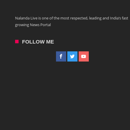
Nalanda Live is one of the most respected, leading and India’s fast
growing News Portal
FOLLOW ME