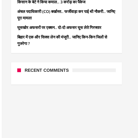
किसान के बेटे ने किया कमाल.. 3 करोड़ का पैकेज
अंचल पदाधिकारी (CO) बर्खास्त.. फर्जीवाड़ा कर पाई थी नौकरी.. जानिए
पूरा मामला
घूसखोर अफसरों पर एक्शन.. दो-दो अफसर घूस लेते गिरफ्तार
बिहार में एक और सिक्स लेन की मंजूरी.. जानिए किन-किन जिलों से
गुजरेगा ?
RECENT COMMENTS