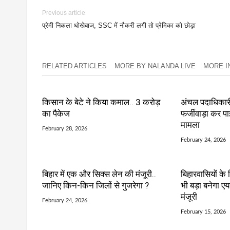
Previous article
प्रेमी निकला धोखेबाज, SSC में नौकरी लगी तो प्रेमिका को छोड़ा
RELATED ARTICLES
MORE BY NALANDA LIVE
MORE IN 
किसान के बेटे ने किया कमाल.. 3 करोड़
अंचल पदाधिकारी
का पैकेज
फर्जीवाड़ा कर प
मामला
February 28, 2026
February 24, 2026
बिहार में एक और सिक्स लेन की मंजूरी..
बिहारवासियों के
जानिए किन-किन जिलों से गुजरेगा ?
भी बड़ा बनेगा एय
मंजूरी
February 24, 2026
February 15, 2026