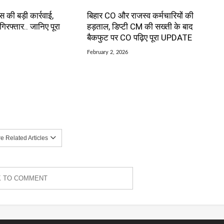
ंस की बड़ी कार्रवाई,
बिहार CO और राजस्व कर्मचारियों की
रफ्तार.. जानिए पूरा
हड़ताल, डिप्टी CM की सख्ती के बाद
बैकफुट पर CO पढ़िए पूरा UPDATE
February 2, 2026
 Related Articles
K TO COMMENT