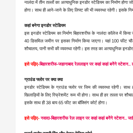
नालंदा में तीन तल्लों का अत्याधुनिक इनडोर स्टेडियम का निर्माण होगा ज
होगा। साथ ही आने-जाने के लिए लिफ्ट की भी व्यवस्था रहेगी। इसके निर
कहां बनेगा इनडोर स्टेडियम
इस इनडोर स्टेडियम का निर्माण बिहारशरीफ के नालंदा कॉलेज में किय
40 डिसमिल जमीन पर इसका निर्माण किया जाएगा। यहां 100 फीट चौड़ी 18
शौचालय, पानी सभी की व्यवस्था रहेगी। इस तरह का अत्याधुनिक इनडोर स्
इसे पढ़िए-
बिहारशरीफ-जहानाबाद रेललाइन पर कहां कहां बनेंगे स्टेशन.. त
ग्राउंड फ्लोर पर क्या क्या
इनडोर स्टेडियम के ग्राउंड फ्लोर पर जिम की व्यवस्था रहेगी। साथ
खिलाड़ियों के लिए रिफ्रेशमेंट रूम भी होगा। साथ ही हर तल्ला पर शौच
इसके साथ ही 38 बाय 65 फीट का बॉक्सिंग कोर्ट होगा।
इसे पढ़िए-
नवादा-बिहारशरीफ रेल लाइन पर कहां कहां बनेंगे स्टेशन.. जा