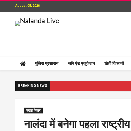
August 05, 2026
पुलिस प्रशासन
जॉब एंड एजुकेशन
खेती किसानी
BREAKING NEWS
बढ़ता बिहार
नालंदा में बनेगा पहला राष्ट्र