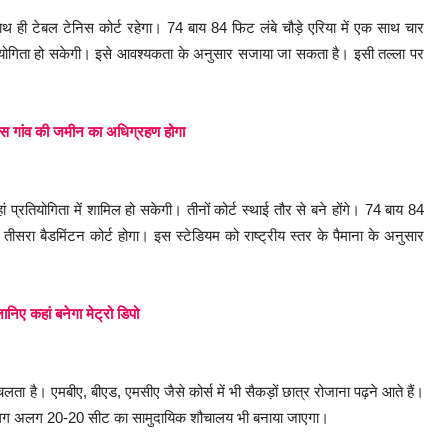
के साथ ही टेबल टेनिस कोर्ट रहेगा। 74 बाय 84 फिट लंबे चौड़े एरिया में एक साथ चार
ियोगिता हो सकेगी। इसे आवश्यकता के अनुसार सजाया जा सकता है। इसी तल्ला पर
स गांव की जमीन का अधिग्रहण होगा
 प्रतियोगिता में शामिल हो सकेगी। तीनों कोर्ट स्थाई तौर से बने होंगे। 74 बाय 84
ें तीसरा बैडमिंटन कोर्ट होगा। इस स्टेडियम को राष्ट्रीय स्तर के पैमाना के अनुसार
ानिए कहां बनेगा मेट्रो डिपो
चलता है। एमबीए, बीएड, एमसीए जैसे कोर्स में भी सैकड़ों छात्र रोजाना पढ़ने आते हैं।
िए अलग अलग 20-20 सीट का सामुदायिक शौचालय भी बनाया जाएगा।