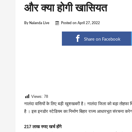
और क्या होगी खासियत
By
Nalanda Live
Posted on
April 27, 2022
Share on Facebook
Views:
78
नालंदा वासियों के लिए बड़ी खुशखबरी है। नालंदा जिला को बड़ा तोहफा मि
है । इस इनडोर स्टेडियम का निर्माण बिहार राज्य आधारभूत संरचना करे
217 लाख रुपए खर्च होंगे