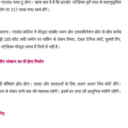
ो ग्राउंड प्लस टू होगा। खास बात ये है कि इनडोर स्टेडियम पूरी तरह से वातानुकूलित
्माण पर 217 लाख रुपए खर्च होंगे।
ा जाएगा। नालंदा कॉलेज में मौजूदा एमबीए भवन और एक्जामिनेशन हॉल के बीच करीब
5 फीट लंबी जमीन पर पार्किंग से लेकर लिफ्ट, टेबल टेनिस कोर्ट, कुश्ती रिंग,
टेडियम मौजूदा समय में जिले में नहीं है।
ीन जंक्शन का भी होगा निर्माण
 ही बॉक्सिंग हॉल होगा। छात्र और छात्राओं के लिए अलग अलग जिम कोर्ट होंगे।
ालय से लेकर पानी तक की व्यवस्था रहेगी। इसमें हर तरह की आधुनिक मशीनें रहेंगी।
निए