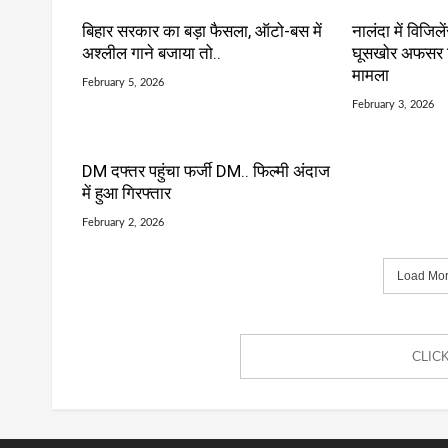
बिहार सरकार का बड़ा फैसला, ऑटो-बस में
नालंदा में विजिले
अश्लील गाने बजाया तो..
घूसखोर अफसर गि
मामला
February 5, 2026
February 3, 2026
DM दफ्तर पहुंचा फर्जी DM.. फिल्मी अंदाज
में हुआ गिरफ्तार
February 2, 2026
Load More
CLIC