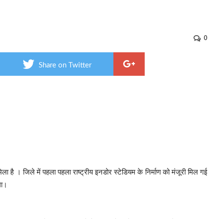
0
Share on Twitter
ला है । जिले में पहला पहला राष्ट्रीय इनडोर स्टेडियम के निर्माण को मंजूरी मिल गई
गा।