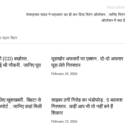
Next article
तेजप्रताप यादव ने पत्रकार का ही कर दिया स्टिंग ऑपरेशन.. जानिए स्टिंग
ऑपरेशन में क्या है
बढ़ता बिहार
 (CO) बर्खास्त..
घूसखोर अफसरों पर एक्शन.. दो-दो अफसर
ाई थी नौकरी.. जानिए पूरा
घूस लेते गिरफ्तार
February 24, 2026
 लिए खुशखबरी.. बिहटा से
साइबर ठगी गिरोह का भंडोफोड़.. 5 बदमाश
रपोर्ट .. जानिए कहां मिली
गिरफ्तार.. कहीं आप भी तो नहीं बने हैं
शिकार
February 13, 2026