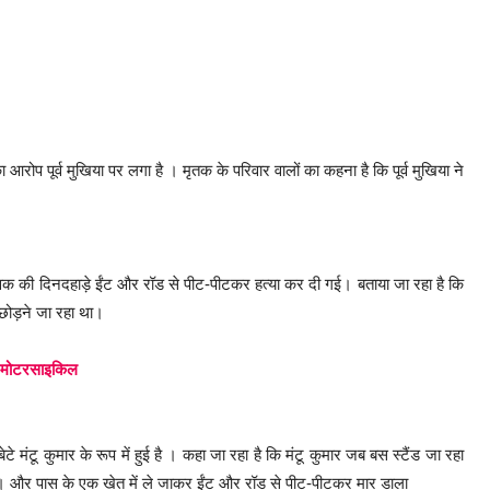
ा आरोप पूर्व मुखिया पर लगा है । मृतक के परिवार वालों का कहना है कि पूर्व मुखिया ने
क युवक की दिनदहाड़े ईंट और रॉड से पीट-पीटकर हत्या कर दी गई। बताया जा रहा है कि
 छोड़ने जा रहा था।
ई मोटरसाइकिल
े मंटू कुमार के रूप में हुई है । कहा जा रहा है कि मंटू कुमार जब बस स्टैंड जा रहा
लिया। और पास के एक खेत में ले जाकर ईंट और रॉड से पीट-पीटकर मार डाला