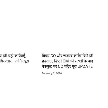
ंस की बड़ी कार्रवाई,
बिहार CO और राजस्व कर्मचारियों की
रफ्तार.. जानिए पूरा
हड़ताल, डिप्टी CM की सख्ती के बाद
बैकफुट पर CO पढ़िए पूरा UPDATE
February 2, 2026