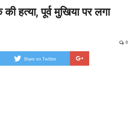
क की हत्या, पूर्व मुखिया पर लगा
0
Share on Twitter