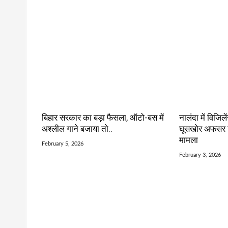
बिहार सरकार का बड़ा फैसला, ऑटो-बस में
नालंदा में विजिले
अश्लील गाने बजाया तो..
घूसखोर अफसर गि
मामला
February 5, 2026
February 3, 2026