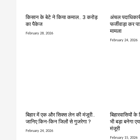
किसान के बेटे ने किया कमाल.. 3 करोड़
अंचल पदाधिकारी
का पैकेज
फर्जीवाड़ा कर प
मामला
February 28, 2026
February 24, 2026
बिहार में एक और सिक्स लेन की मंजूरी..
बिहारवासियों के
जानिए किन-किन जिलों से गुजरेगा ?
भी बड़ा बनेगा एय
मंजूरी
February 24, 2026
February 15, 2026