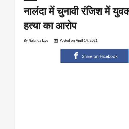
नालंदा में चुनावी रंजिश में युव
हत्या का आरोप
By
Nalanda Live
Posted on
April 14, 2021
Share on Facebook