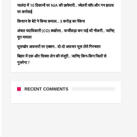
नालंदा में 10 ठिकानों पर NIA की छापेमारी.. ज्वेलरी शॉप और गन हाउस
पर कार्रवाई
किसान के बेटे ने किया कमाल.. 3 करोड़ का पैकेज
अंचल पदाधिकारी (CO) बर्खास्त.. फर्जीवाड़ा कर पाई थी नौकरी.. जानिए
पूरा मामला
घूसखोर अफसरों पर एक्शन.. दो-दो अफसर घूस लेते गिरफ्तार
बिहार में एक और सिक्स लेन की मंजूरी.. जानिए किन-किन जिलों से
गुजरेगा ?
RECENT COMMENTS