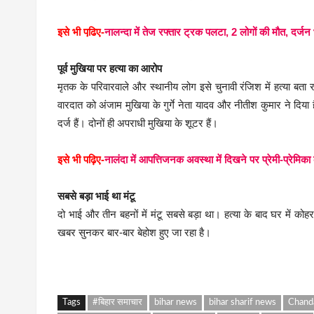
इसे भी पढि़ए-
नालन्दा में तेज रफ्तार ट्रक पलटा, 2 लोगों की मौत, दर्जन
पूर्व मुखिया पर हत्या का आरोप
मृतक के परिवारवाले और स्थानीय लोग इसे चुनावी रंजिश में हत्या बता रह
वारदात को अंजाम मुखिया के गुर्गे नेता यादव और नीतीश कुमार ने दि
दर्ज हैं। दोनों ही अपराधी मुखिया के शूटर हैं।
इसे भी पढ़िए-
नालंदा में आपत्तिजनक अवस्था में दिखने पर प्रेमी-प्रेमिक
सबसे बड़ा भाई था मंटू
दो भाई और तीन बहनों में मंटू सबसे बड़ा था। हत्या के बाद घर में 
खबर सुनकर बार-बार बेहोश हुए जा रहा है।
Tags
#बिहार समाचार
bihar news
bihar sharif news
Chanda