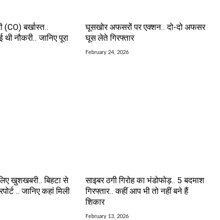
 (CO) बर्खास्त..
घूसखोर अफसरों पर एक्शन.. दो-दो अफसर
ाई थी नौकरी.. जानिए पूरा
घूस लेते गिरफ्तार
February 24, 2026
 लिए खुशखबरी.. बिहटा से
साइबर ठगी गिरोह का भंडोफोड़.. 5 बदमाश
रपोर्ट .. जानिए कहां मिली
गिरफ्तार.. कहीं आप भी तो नहीं बने हैं
शिकार
February 13, 2026