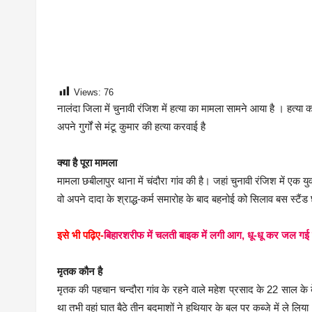
Views:
76
नालंदा जिला में चुनावी रंजिश में हत्या का मामला सामने आया है । हत्या क
अपने गुर्गों से मंटू कुमार की हत्या करवाई है
क्या है पूरा मामला
मामला छबीलापुर थाना में चंदौरा गांव की है। जहां चुनावी रंजिश में ए
वो अपने दादा के श्राद्ध-कर्म समारोह के बाद बहनोई को सिलाव बस स्टैंड
इसे भी पढ़िए-
बिहारशरीफ में चलती बाइक में लगी आग, धू-धू कर जल ग
मृतक कौन है
मृतक की पहचान चन्दौरा गांव के रहने वाले महेश प्रसाद के 22 साल के बेट
था तभी वहां घात बैठे तीन बदमाशों ने हथियार के बल पर कब्जे में ले 