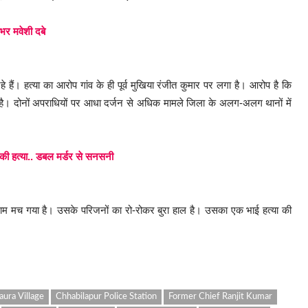
 भर मवेशी दबे
े हैं। हत्या का आरोप गांव के ही पूर्व मुखिया रंजीत कुमार पर लगा है। आरोप है कि
या है। दोनों अपराधियों पर आधा दर्जन से अधिक मामले जिला के अलग-अलग थानों में
ा की हत्या.. डबल मर्डर से सनसनी
कोहराम मच गया है। उसके परिजनों का रो-रोकर बुरा हाल है। उसका एक भाई हत्या की
ura Village
Chhabilapur Police Station
Former Chief Ranjit Kumar