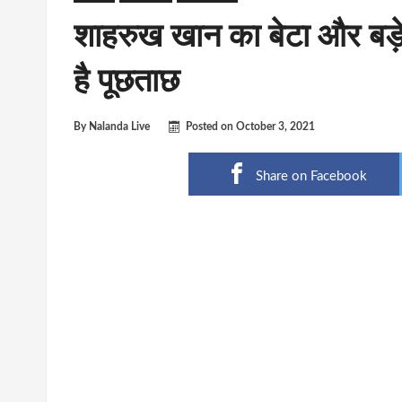
शाहरुख खान का बेटा और बड़े 
है पूछताछ
By
Nalanda Live
Posted on
October 3, 2021
Share on Facebook