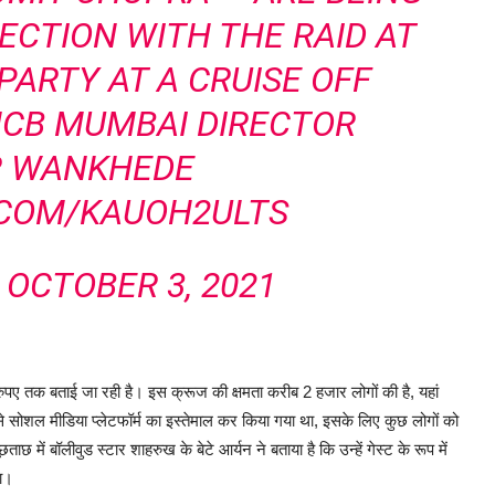
ECTION WITH THE RAID AT
PARTY AT A CRUISE OFF
NCB MUMBAI DIRECTOR
 WANKHEDE
.COM/KAUOH2ULTS
)
OCTOBER 3, 2021
पए तक बताई जा रही है। इस क्रूज की क्षमता करीब 2 हजार लोगों की है, यहां
से सोशल मीडिया प्लेटफॉर्म का इस्तेमाल कर किया गया था, इसके लिए कुछ लोगों को
छ में बॉलीवुड स्टार शाहरुख के बेटे आर्यन ने बताया है कि उन्हें गेस्ट के रूप में
या।