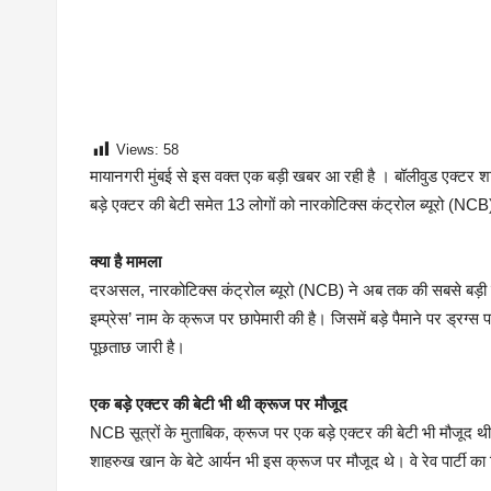
Views:
58
मायानगरी मुंबई से इस वक्त एक बड़ी खबर आ रही है । बॉलीवुड एक्टर 
बड़े एक्टर की बेटी समेत 13 लोगों को नारकोटिक्स कंट्रोल ब्यूरो (NCB
क्या है मामला
दरअसल, नारकोटिक्स कंट्रोल ब्यूरो (NCB) ने अब तक की सबसे बड़ी छापे
इम्प्रेस’ नाम के क्रूज पर छापेमारी की है। जिसमें बड़े पैमाने पर ड्रग
पूछताछ जारी है।
एक बड़े एक्टर की बेटी भी थी क्रूज पर मौजूद
NCB सूत्रों के मुताबिक, क्रूज पर एक बड़े एक्टर की बेटी भी मौजूद थी। ह
शाहरुख खान के बेटे आर्यन भी इस क्रूज पर मौजूद थे। वे रेव पार्टी का 