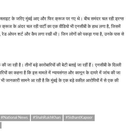
हैं, जो फ्लाइट के जरिए मुंबई आए और फिर क्रूज पर गए थे। बीच समंदर चल रही ड्रग्स
कि क्रूज के अंदर चल रही पार्टी का एक वीडियो भी एनसीबी के हाथ लगा है, जिसमें
ू जींस, रेड ओपन शर्ट और कैप लगा रखी थी। जिन लोगों को पकड़ा गया है, उनके पास से
की जा रही है। तीनों बड़े कारोबारियों की बेटी बताई जा रहीं हैं। एनसीबी के दिल्ली
रियों का कहना है कि इस मामले में न्यायसंगत और कानून के दायरे में जांच की जा
ी जानकारी सामने आ रही है कि मुंबई के एक बड़े वकील आरोपियों में से एक की
#National News
#ShahRukhKhan
#SidhantKapoor