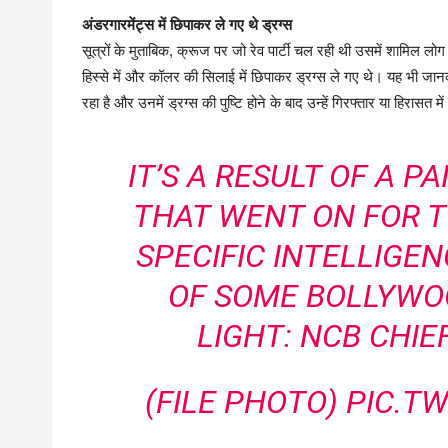
अंडरगारमेंट्स में छिपाकर ले गए थे ड्रग्स
सूत्रों के मुताबिक, क्रूज पर जो रेव पार्टी चल रही थी उसमें शामिल लोग 
हिस्से में और कॉलर की सिलाई में छिपाकर ड्रग्स ले गए थे। यह भी जान
रहा है और उनमें ड्रग्स की पुष्टि होने के बाद उन्हें गिरफ्तार या हिरासत म
IT’S A RESULT OF A P
THAT WENT ON FOR 
SPECIFIC INTELLIGE
OF SOME BOLLYWO
LIGHT: NCB CHIE
(FILE PHOTO)
PIC.T