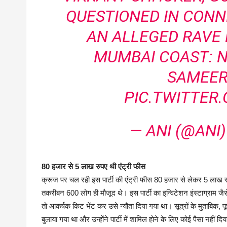
QUESTIONED IN CONN
AN ALLEGED RAVE 
MUMBAI COAST: 
SAMEER
PIC.TWITTER
— ANI (@ANI
80 हजार से 5 लाख रुपए थी एंट्री फीस
क्रूज पर चल रही इस पार्टी की एंट्री फीस 80 हजार से लेकर 5 लाख रु
तकरीबन 600 लोग ही मौजूद थे। इस पार्टी का इन्विटेशन इंस्टाग्राम जै
तो आकर्षक किट भेंट कर उसे न्यौता दिया गया था। सूत्रों के मुताबिक, पूछता
बुलाया गया था और उन्होंने पार्टी में शामिल होने के लिए कोई पैसा नहीं दि