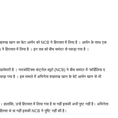
शाहरुख खान का बेटा आर्यन को NCB ने हिरासत में लिया है । आर्यन के साथ एक
) ने हिरासत में लिया है । इन सब को बीच समंदर से पकड़ा गया है ।
मारी है । नारकोटिक्स कंट्रोल ब्यूरो (NCB) ने बीच समंदर में ‘कॉर्डेलिया द
्स पकड़ा गया है । इस मामले में अभिनेता शाहरुख खान के बेटे आर्यन खान से भी
ालांकि, उन्हें हिरासत में लिया गया है या नहीं इसकी अभी पुष्ट नहीं है। अभिनेता
हिस्सा थे या नहीं इसकी NCB ने पुष्टि नहीं की है।