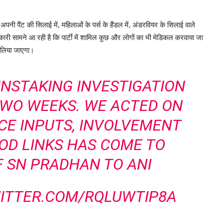
अपनी पैंट की सिलाई में, महिलाओं के पर्स के हैंडल में, अंडरवियर के सिलाई वाले
कारी सामने आ रही है कि पार्टी में शामिल कुछ और लोगों का भी मेडिकल करवाया जा
ें लिया जाएगा।
AINSTAKING INVESTIGATION
TWO WEEKS. WE ACTED ON
NCE INPUTS, INVOLVEMENT
OD LINKS HAS COME TO
F SN PRADHAN TO ANI
WITTER.COM/RQLUWTIP8A