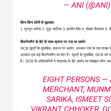
— ANI (@ANI
किन-किन लोगों से पूछताछ
1. मुनमुन धमेचा 2. नुपुर सारिका 3. इस्मीत सिंह 4. मोहक जैसवाल 5. व
बिजनेसमैन के बेटे के साथ क्रूज पर गया था आर्यन
NCB सूत्रों के मुताबिक, क्रूज पर आर्यन, अरबाज नाम के एक शख्स 
अरबाज एक बड़े बिजनेसमैन का बेटा है। सूत्रों के मुताबिक, NCB को जांच
है। NCB के अधिकारियों ने शाहरुख के बेटे आर्यन का मोबाइल फोन जब
EIGHT PERSONS —
MERCHANT, MUNM
SARIKA, ISMEET 
VIKRANT CHHOKER, G