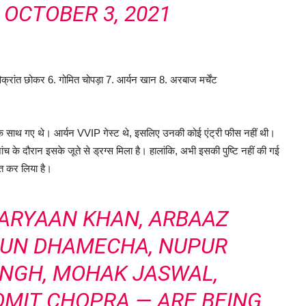
)
OCTOBER 3, 2021
िक्रांत छोकर 6. गोमित चोपड़ा 7. आर्यन खान 8. अरबाज मर्चेंट
के साथ गए थे। आर्यन VVIP गेस्ट थे, इसलिए उनकी कोई एंट्री फीस नहीं थी।
 के दौरान इसके जूते से ड्रग्स मिला है। हालांकि, अभी इसकी पुष्टि नहीं की गई
्त कर लिया है।
 ARYAAN KHAN, ARBAAZ
UN DHAMECHA, NUPUR
SINGH, MOHAK JASWAL,
OMIT CHOPRA — ARE BEING