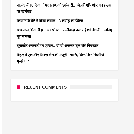
नालंदा में 10 ठिकानों पर NIA की छापेमारी.. ज्वेलरी शॉप और गन हाउस
पर कार्रवाई
किसान के बेटे ने किया कमाल.. 3 करोड़ का पैकेज
अंचल पदाधिकारी (CO) बर्खास्त.. फर्जीवाड़ा कर पाई थी नौकरी.. जानिए
पूरा मामला
घूसखोर अफसरों पर एक्शन.. दो-दो अफसर घूस लेते गिरफ्तार
बिहार में एक और सिक्स लेन की मंजूरी.. जानिए किन-किन जिलों से
गुजरेगा ?
RECENT COMMENTS