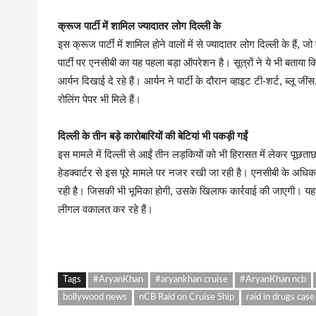
क्रूज पार्टी में शामिल ज्यादातर लोग दिल्ली के
इस क्रूज पार्टी में शामिल होने वालों में से ज्यादातर लोग दिल्ली के 
पार्टी पर एनसीबी का यह पहला बड़ा ऑपरेशन है। सूत्रों ने ये भी बताया 
आर्यन दिखाई दे रहे हैं। आर्यन ने पार्टी के दौरान व्हाइट टी-शर्ट, ब्ल
रोलिंग पेपर भी मिले हैं।
दिल्ली के तीन बड़े कारोबारियों की बेटियां भी पकड़ी गईं
इस मामले में दिल्ली से आईं तीन लड़कियों को भी हिरासत में लेकर पूछताछ 
हेडक्वार्टर से इस पूरे मामले पर नजर रखी जा रही है। एनसीबी के अधिका
रही है। जिसकी भी भूमिका होगी, उसके खिलाफ कार्रवाई की जाएगी। यह भ
लीगल वकालत कर रहे हैं।
Tags
#AryanKhan
#aryankhan cruise
#AryanKhan ncb
bollywood news
nCB Raid on Cruise Ship
raid in drugs case