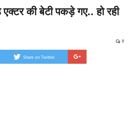
एक्टर की बेटी पकड़े गए.. हो रही
0
Share on Twitter